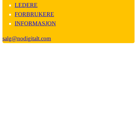
LEDERE
FORBRUKERE
INFORMASJON
salg@nodigitalt.com