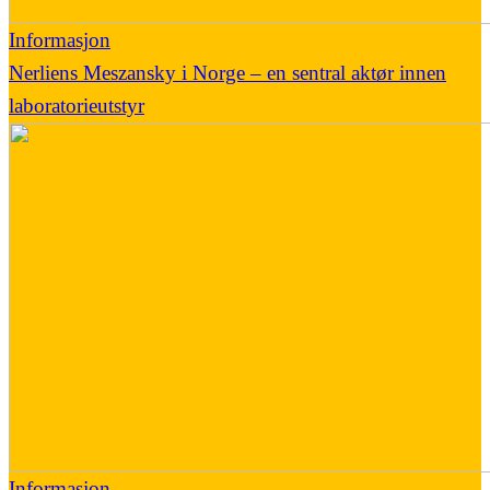
Informasjon
Nerliens Meszansky i Norge – en sentral aktør innen
laboratorieutstyr
Informasjon