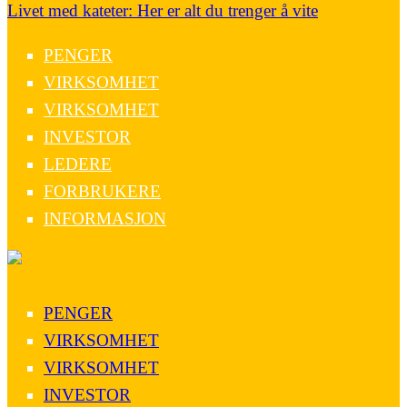
Livet med kateter: Her er alt du trenger å vite
PENGER
VIRKSOMHET
VIRKSOMHET
INVESTOR
LEDERE
FORBRUKERE
INFORMASJON
PENGER
VIRKSOMHET
VIRKSOMHET
INVESTOR