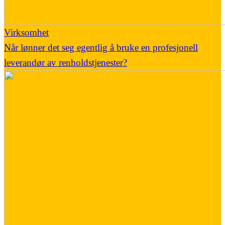
Virksomhet
Når lønner det seg egentlig å bruke en profesjonell
leverandør av renholdstjenester?