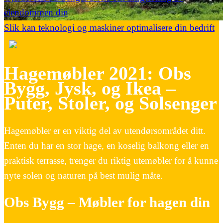
eiendommen din
Slik kan teknologi og maskiner optimalisere din bedrift
Hagemøbler 2021: Obs
Bygg, Jysk, og Ikea –
Puter, Stoler, og Solsenger
Hagemøbler er en viktig del av utendørsområdet ditt.
Enten du har en stor hage, en koselig balkong eller en
praktisk terrasse, trenger du riktig utemøbler for å kunne
nyte solen og naturen på best mulig måte.
Obs Bygg – Møbler for hagen din