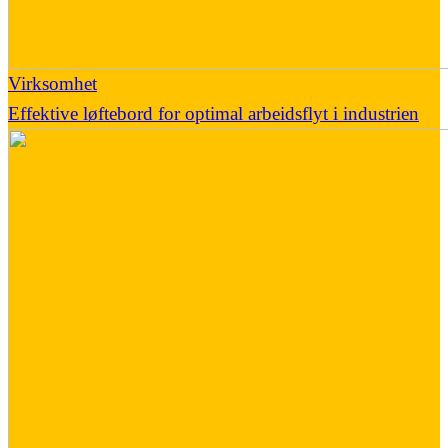
Virksomhet
Effektive løftebord for optimal arbeidsflyt i industrien