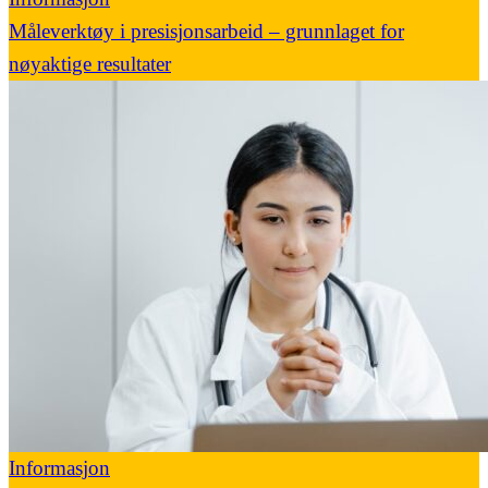
Måleverktøy i presisjonsarbeid – grunnlaget for
nøyaktige resultater
Informasjon