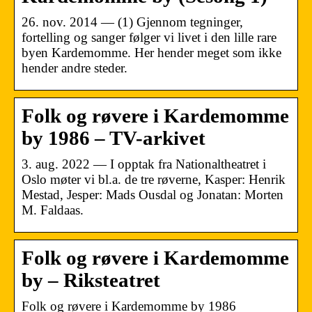
26. nov. 2014 — (1) Gjennom tegninger,
fortelling og sanger følger vi livet i den lille rare
byen Kardemomme. Her hender meget som ikke
hender andre steder.
Folk og røvere i Kardemomme
by 1986 – TV-arkivet
3. aug. 2022 — I opptak fra Nationaltheatret i
Oslo møter vi bl.a. de tre røverne, Kasper: Henrik
Mestad, Jesper: Mads Ousdal og Jonatan: Morten
M. Faldaas.
Folk og røvere i Kardemomme
by – Riksteatret
Folk og røvere i Kardemomme by 1986