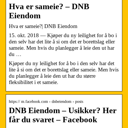
Hva er sameie? – DNB
Eiendom
Hva er sameie?| DNB Eiendom
15. okt. 2018 — Kjøper du ny leilighet for å bo i
den selv har det lite å si om det er borettslag eller
sameie. Men hvis du planlegger å leie den ut har
du …
Kjøper du ny leilighet for å bo i den selv har det
lite å si om det er borettslag eller sameie. Men hvis
du planlegger å leie den ut har du større
fleksibilitet i et sameie.
https:// m.facebook.com › dnbeiendom › posts
DNB Eiendom – Usikker? Her
får du svaret – Facebook