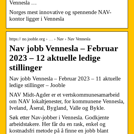
Vennesla …
Norges mest innovative og spennende NAV-
kontor ligger i Vennesla
https:// no.jooble.org › … › Nav › Nav Vennesla
Nav jobb Vennesla – Februar
2023 – 12 aktuelle ledige
stillinger
Nav jobb Vennesla – Februar 2023 – 11 aktuelle
ledige stillinger – Jooble
NAV Midt-Agder er et vertskommunesamarbeid
om NAV lokaltjenester, for kommunene Vennesla,
Iveland, Åseral, Bygland, Valle og Bykle.
Søk etter Nav-jobber i Vennesla. Godkjente
arbeidstakere. Her får du en rask, enkel og
kostnadsfri metode på å finne en jobb blant