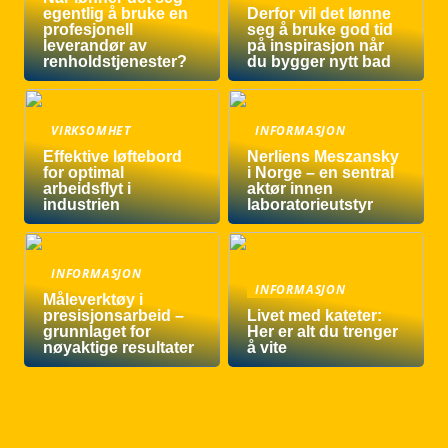
egentlig å bruke en
Derfor vil det lønne
profesjonell
seg å bruke god tid
leverandør av
på inspirasjon når
renholdstjenester?
du bygger nytt bad
VIRKSOMHET
INFORMASJON
Effektive løftebord
Nerliens Meszansky
for optimal
i Norge – en sentral
arbeidsflyt i
aktør innen
industrien
laboratorieutstyr
INFORMASJON
INFORMASJON
Måleverktøy i
presisjonsarbeid –
Livet med kateter:
grunnlaget for
Her er alt du trenger
nøyaktige resultater
å vite