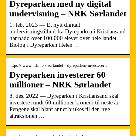
Dyreparken med ny digital
undervisning – NRK Sørlandet
1. feb. 2023 — Et nytt digitalt
undervisningstilbud fra Dyreparken i Kristiansand
har nådd over 100.000 elever over hele landet.
Biolog i Dyreparken Helen …
https:// www.nrk.no › sorlandet › dyreparken-investerer…
Dyreparken investerer 60
millioner – NRK Sørlandet
8. des. 2022 — Dyreparken i Kristiansand skal
investere rundt 60 millioner kroner i til neste år.
Pengene skal blant annet brukes til den nye
attraksjonen …