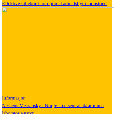
Effektive løftebord for optimal arbeidsflyt i industrien
Informasjon
Nerliens Meszansky i Norge – en sentral aktør innen
laboratorieutstyr