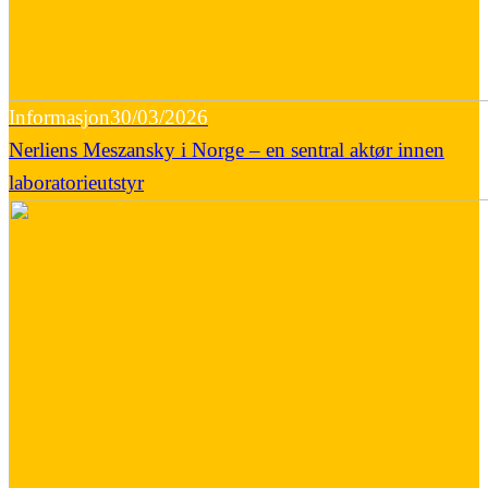
Informasjon
30/03/2026
Nerliens Meszansky i Norge – en sentral aktør innen
laboratorieutstyr