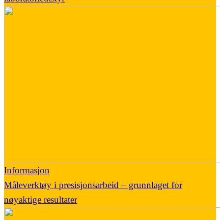
Informasjon
Måleverktøy i presisjonsarbeid – grunnlaget for
nøyaktige resultater