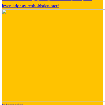
leverandør av renholdstjenester?