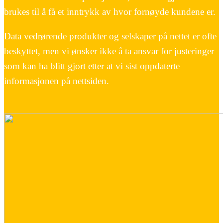
brukes til å få et inntrykk av hvor fornøyde kundene er.
Data vedrørende produkter og selskaper på nettet er ofte
beskyttet, men vi ønsker ikke å ta ansvar for justeringer
som kan ha blitt gjort etter at vi sist oppdaterte
informasjonen på nettsiden.