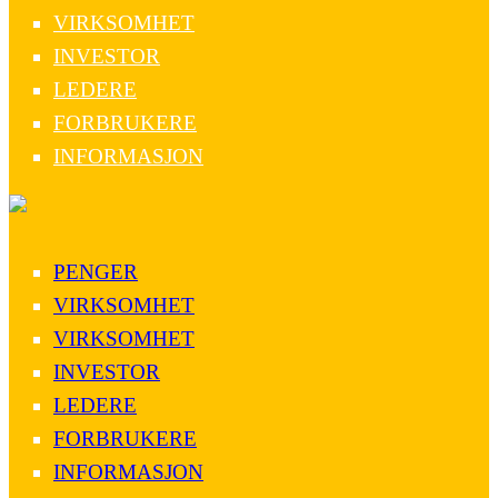
VIRKSOMHET
INVESTOR
LEDERE
FORBRUKERE
INFORMASJON
PENGER
VIRKSOMHET
VIRKSOMHET
INVESTOR
LEDERE
FORBRUKERE
INFORMASJON