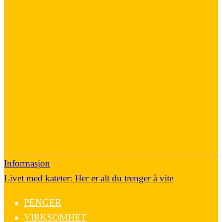
Informasjon
Livet med kateter: Her er alt du trenger å vite
PENGER
VIRKSOMHET