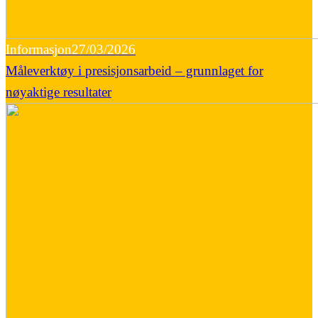
Informasjon
27/03/2026
Måleverktøy i presisjonsarbeid – grunnlaget for
nøyaktige resultater