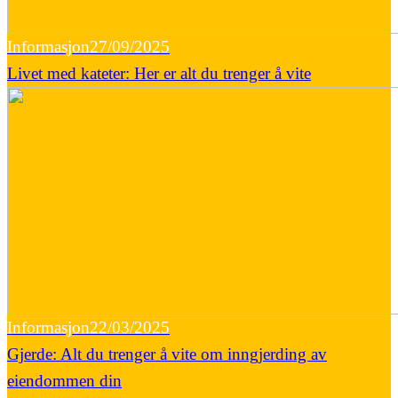
Informasjon
27/09/2025
Livet med kateter: Her er alt du trenger å vite
Informasjon
22/03/2025
Gjerde: Alt du trenger å vite om inngjerding av
eiendommen din