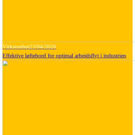
Virksomhet
23/04/2026
Effektive løftebord for optimal arbeidsflyt i industrien