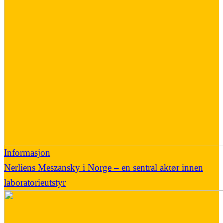
Informasjon
Nerliens Meszansky i Norge – en sentral aktør innen
laboratorieutstyr