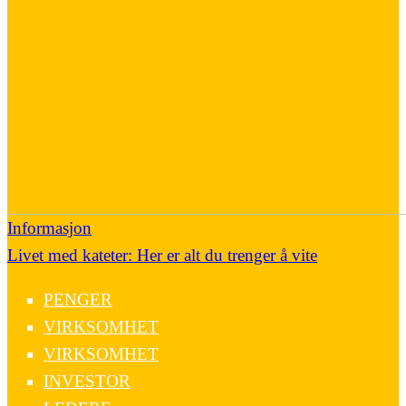
Informasjon
Livet med kateter: Her er alt du trenger å vite
PENGER
VIRKSOMHET
VIRKSOMHET
INVESTOR