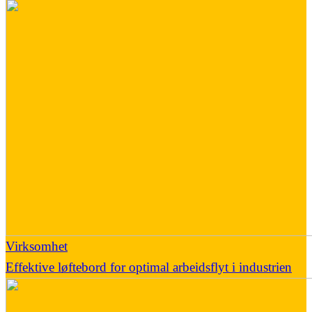
Virksomhet
Effektive løftebord for optimal arbeidsflyt i industrien