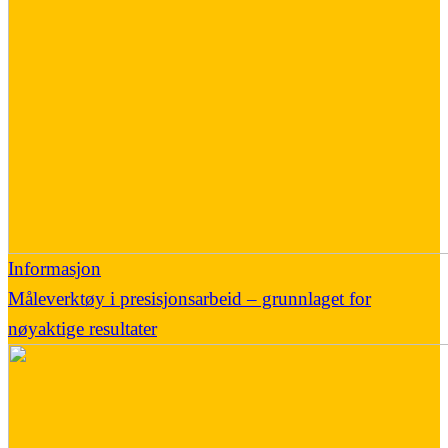
Informasjon
Måleverktøy i presisjonsarbeid – grunnlaget for
nøyaktige resultater