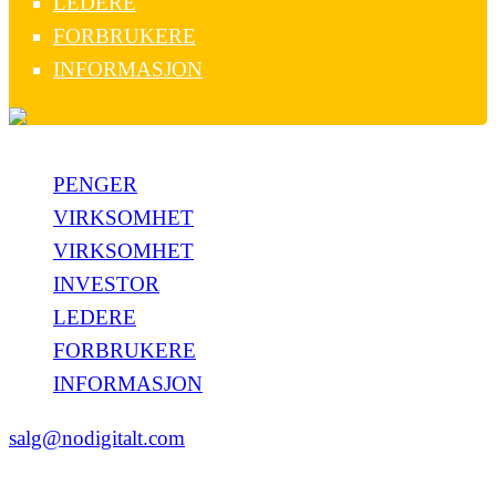
LEDERE
FORBRUKERE
INFORMASJON
PENGER
VIRKSOMHET
VIRKSOMHET
INVESTOR
LEDERE
FORBRUKERE
INFORMASJON
salg@nodigitalt.com