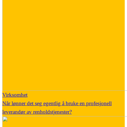
Virksomhet
Når lønner det seg egentlig å bruke en profesjonell
leverandør av renholdstjenester?