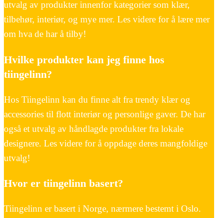
utvalg av produkter innenfor kategorier som klær,
tilbehør, interiør, og mye mer. Les videre for å lære mer
om hva de har å tilby!
Hvilke produkter kan jeg finne hos
tiingelinn?
Hos Tiingelinn kan du finne alt fra trendy klær og
accessories til flott interiør og personlige gaver. De har
også et utvalg av håndlagde produkter fra lokale
designere. Les videre for å oppdage deres mangfoldige
utvalg!
Hvor er tiingelinn basert?
Tiingelinn er basert i Norge, nærmere bestemt i Oslo.