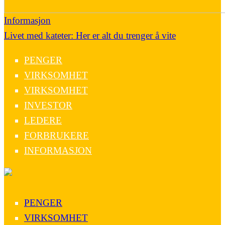
Informasjon
Livet med kateter: Her er alt du trenger å vite
PENGER
VIRKSOMHET
VIRKSOMHET
INVESTOR
LEDERE
FORBRUKERE
INFORMASJON
PENGER
VIRKSOMHET