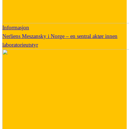
Informasjon
Nerliens Meszansky i Norge – en sentral aktør innen
laboratorieutstyr