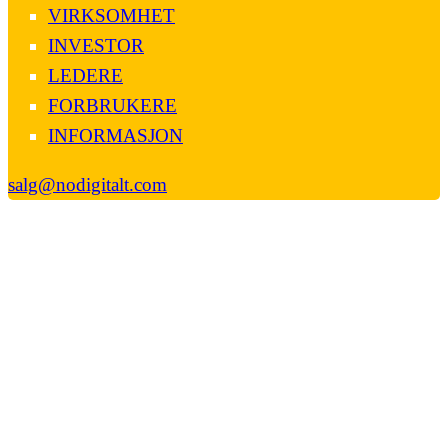
VIRKSOMHET
INVESTOR
LEDERE
FORBRUKERE
INFORMASJON
salg@nodigitalt.com