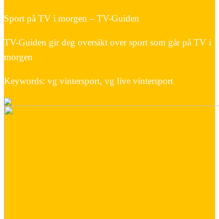
Sport på TV i morgen – TV-Guiden
TV-Guiden gir deg oversikt over sport som går på TV i
morgen
Keywords: vg vintersport, vg live vintersport