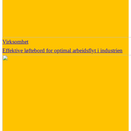
Virksomhet
Effektive løftebord for optimal arbeidsflyt i industrien