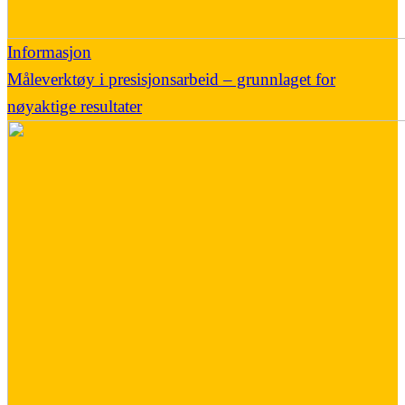
Informasjon
Måleverktøy i presisjonsarbeid – grunnlaget for
nøyaktige resultater