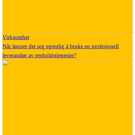
Virksomhet
Når lønner det seg egentlig å bruke en profesjonell
leverandør av renholdstjenester?