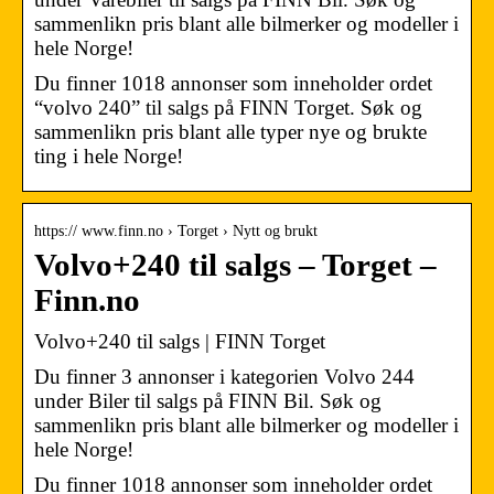
sammenlikn pris blant alle bilmerker og modeller i
hele Norge!
Du finner 1018 annonser som inneholder ordet
“volvo 240” til salgs på FINN Torget. Søk og
sammenlikn pris blant alle typer nye og brukte
ting i hele Norge!
https:// www.finn.no › Torget › Nytt og brukt
Volvo+240 til salgs – Torget –
Finn.no
Volvo+240 til salgs | FINN Torget
Du finner 3 annonser i kategorien Volvo 244
under Biler til salgs på FINN Bil. Søk og
sammenlikn pris blant alle bilmerker og modeller i
hele Norge!
Du finner 1018 annonser som inneholder ordet