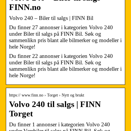
FINN.no
Volvo 240 – Biler til salgs | FINN Bil
Du finner 27 annonser i kategorien Volvo 240
under Biler til salgs på FINN Bil. Søk og
sammenlikn pris blant alle bilmerker og modeller i
hele Norge!
Du finner 22 annonser i kategorien Volvo 240
under Biler til salgs på FINN Bil. Søk og
sammenlikn pris blant alle bilmerker og modeller i
hele Norge!
https:// www.finn.no › Torget › Nytt og brukt
Volvo 240 til salgs | FINN
Torget
Du finner 1 annonser i kategorien Volvo 240
under Varebiler til salgs på FINN Bil. Søk og