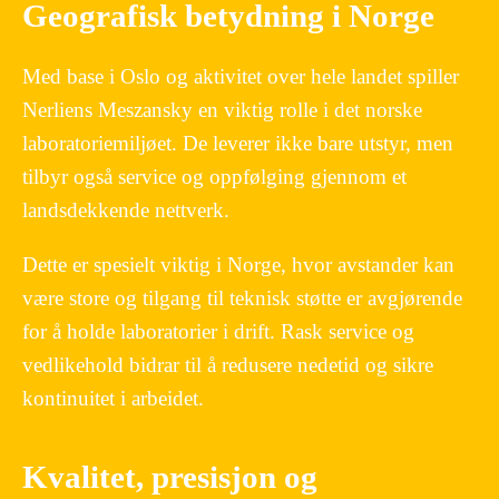
Geografisk betydning i Norge
Med base i Oslo og aktivitet over hele landet spiller
Nerliens Meszansky en viktig rolle i det norske
laboratoriemiljøet. De leverer ikke bare utstyr, men
tilbyr også service og oppfølging gjennom et
landsdekkende nettverk.
Dette er spesielt viktig i Norge, hvor avstander kan
være store og tilgang til teknisk støtte er avgjørende
for å holde laboratorier i drift. Rask service og
vedlikehold bidrar til å redusere nedetid og sikre
kontinuitet i arbeidet.
Kvalitet, presisjon og