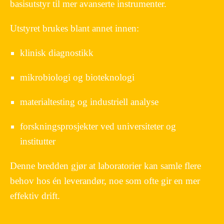
basisutstyr til mer avanserte instrumenter.
Utstyret brukes blant annet innen:
klinisk diagnostikk
mikrobiologi og bioteknologi
materialtesting og industriell analyse
forskningsprosjekter ved universiteter og
institutter
Denne bredden gjør at laboratorier kan samle flere
behov hos én leverandør, noe som ofte gir en mer
effektiv drift.