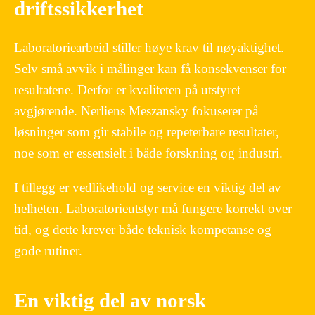
driftssikkerhet
Laboratoriearbeid stiller høye krav til nøyaktighet.
Selv små avvik i målinger kan få konsekvenser for
resultatene. Derfor er kvaliteten på utstyret
avgjørende. Nerliens Meszansky fokuserer på
løsninger som gir stabile og repeterbare resultater,
noe som er essensielt i både forskning og industri.
I tillegg er vedlikehold og service en viktig del av
helheten. Laboratorieutstyr må fungere korrekt over
tid, og dette krever både teknisk kompetanse og
gode rutiner.
En viktig del av norsk