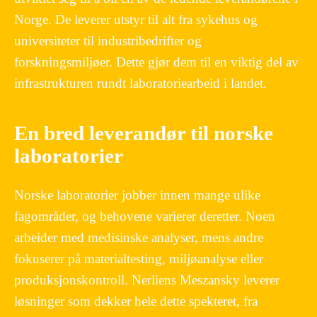
Norge. De leverer utstyr til alt fra sykehus og
universiteter til industribedrifter og
forskningsmiljøer. Dette gjør dem til en viktig del av
infrastrukturen rundt laboratoriearbeid i landet.
En bred leverandør til norske
laboratorier
Norske laboratorier jobber innen mange ulike
fagområder, og behovene varierer deretter. Noen
arbeider med medisinske analyser, mens andre
fokuserer på materialtesting, miljøanalyse eller
produksjonskontroll. Nerliens Meszansky leverer
løsninger som dekker hele dette spekteret, fra