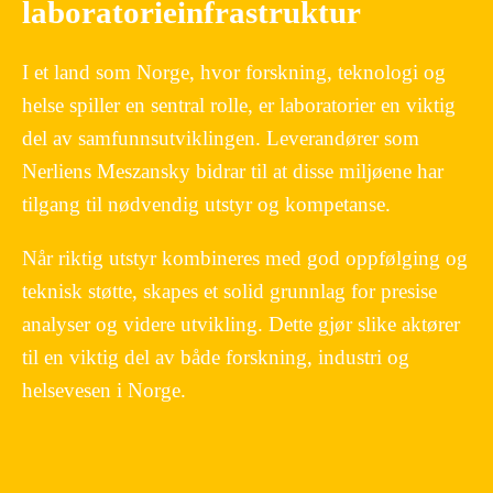
laboratorieinfrastruktur
I et land som Norge, hvor forskning, teknologi og
helse spiller en sentral rolle, er laboratorier en viktig
del av samfunnsutviklingen. Leverandører som
Nerliens Meszansky bidrar til at disse miljøene har
tilgang til nødvendig utstyr og kompetanse.
Når riktig utstyr kombineres med god oppfølging og
teknisk støtte, skapes et solid grunnlag for presise
analyser og videre utvikling. Dette gjør slike aktører
til en viktig del av både forskning, industri og
helsevesen i Norge.