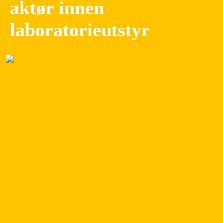
aktør innen
laboratorieutstyr